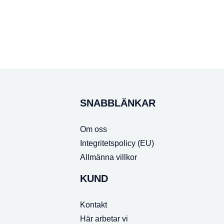
SNABBLÄNKAR
Om oss
Integritetspolicy (EU)
Allmänna villkor
KUND
Kontakt
Här arbetar vi