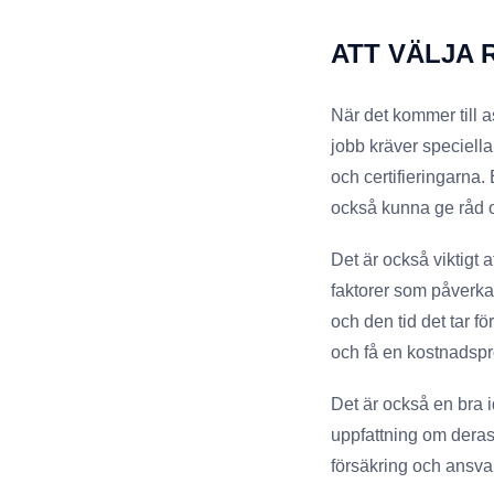
ATT VÄLJA
När det kommer till a
jobb kräver speciella
och certifieringarna.
också kunna ge råd 
Det är också viktigt 
faktorer som påverka
och den tid det tar för
och få en kostnadspr
Det är också en bra i
uppfattning om deras 
försäkring och ansva