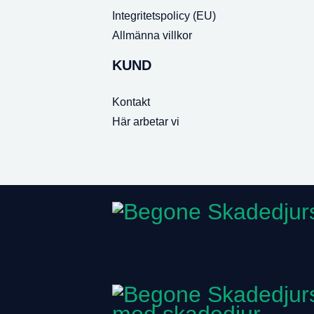
Integritetspolicy (EU)
Allmänna villkor
KUND
Kontakt
Här arbetar vi