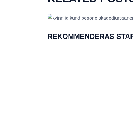
REKOMMENDERAS STAR