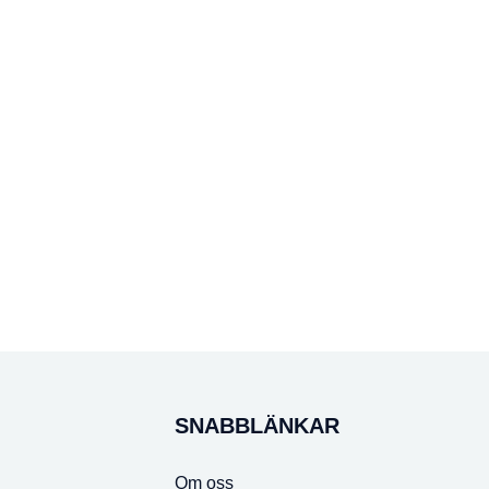
SNABBLÄNKAR
Om oss