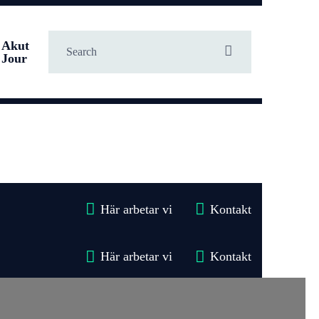
Akut
Jour
Här arbetar vi
Kontakt
Här arbetar vi
Kontakt