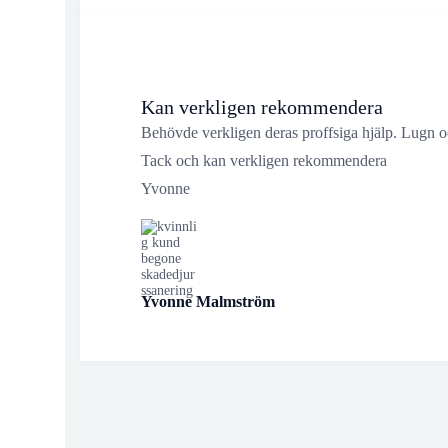
Kan verkligen rekommendera
Behövde verkligen deras proffsiga hjälp. Lugn och
Tack och kan verkligen rekommendera
Yvonne
Yvonne Malmström