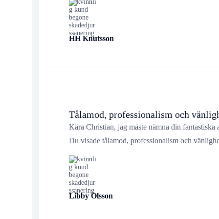
HH Knutsson
Tålamod, professionalism och vänlig
Kära Christian, jag måste nämna din fantastiska 
Du visade tålamod, professionalism och vänlighe
Libby Olsson