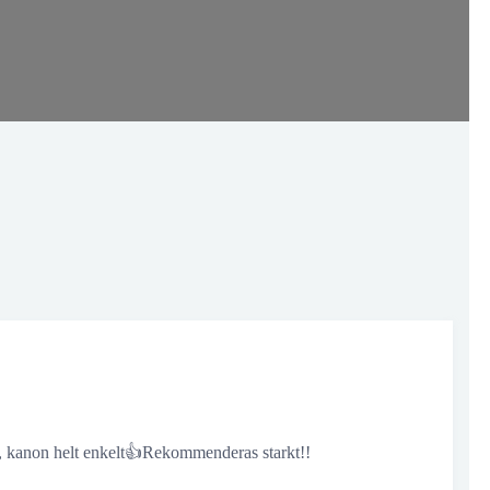
or, kanon helt enkelt👍Rekommenderas starkt!!