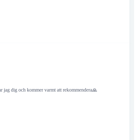
ackar jag dig och kommer varmt att rekommendera🙏