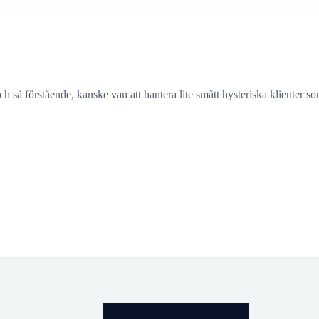
 så förstående, kanske van att hantera lite smått hysteriska klienter s