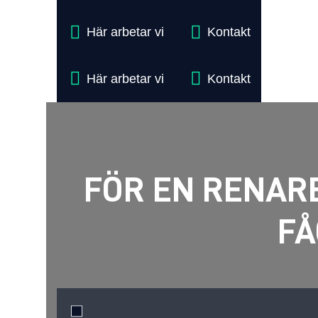
Här arbetar vi
Kontakt
Här arbetar vi
Kontakt
FÖR EN RENARE
FÅ