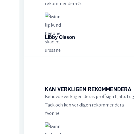
rekommendera🙏
Libby Olsson
KAN VERKLIGEN REKOMMENDERA
Behövde verkligen deras proffsiga hjälp. Lug
Tack och kan verkligen rekommendera
Yvonne