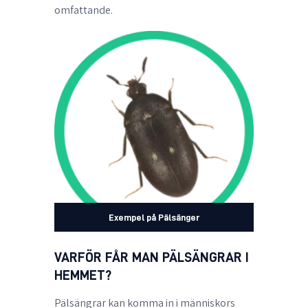
omfattande.
Exempel på Pälsänger
VARFÖR FÅR MAN PÄLSÄNGRAR I
HEMMET?
Pälsängrar kan komma in i människors