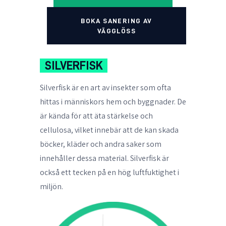
BOKA SANERING AV
VÄGGLÖSS
SILVERFISK
Silverfisk
är en art av insekter som ofta
hittas i människors hem och byggnader. De
är kända för att äta stärkelse och
cellulosa, vilket innebär att de kan skada
böcker, kläder och andra saker som
innehåller dessa material. Silverfisk är
också ett tecken på en hög luftfuktighet i
miljön.