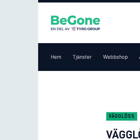
Hem
Tjänster
Webbshop
VÄGGLÖSS
VÄGGL