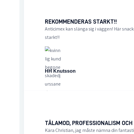
REKOMMENDERAS STARKT!!
Anticimex kan slänga sig i väggen! Här snac
starkt!!
HH Knutsson
TÅLAMOD, PROFESSIONALISM OCH
Kära Christian, jag måste nämna din fantasti