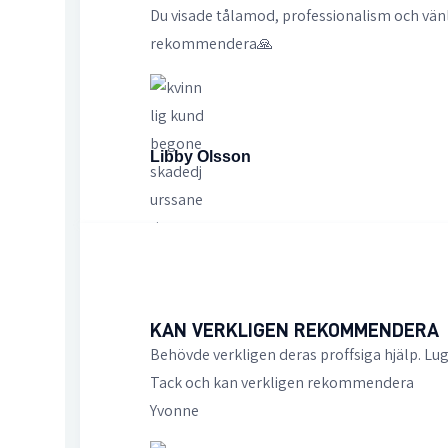
Du visade tålamod, professionalism och vänl
rekommendera🙏
Libby Olsson
KAN VERKLIGEN REKOMMENDERA
Behövde verkligen deras proffsiga hjälp. Lug
Tack och kan verkligen rekommendera
Yvonne