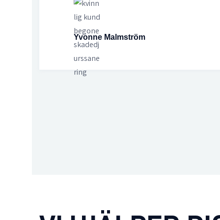
Yvonne Malmström