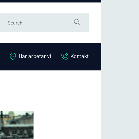
Här arbetar vi
Kontakt